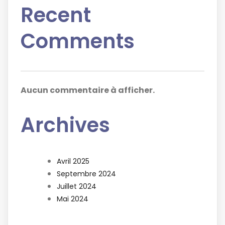
Recent
Comments
Aucun commentaire à afficher.
Archives
Avril 2025
Septembre 2024
Juillet 2024
Mai 2024