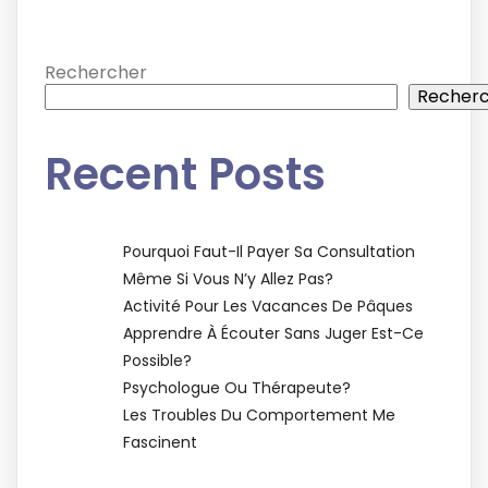
Rechercher
Recher
Recent Posts
Pourquoi Faut-Il Payer Sa Consultation
Même Si Vous N’y Allez Pas?
Activité Pour Les Vacances De Pâques
Apprendre À Écouter Sans Juger Est-Ce
Possible?
Psychologue Ou Thérapeute?
Les Troubles Du Comportement Me
Fascinent