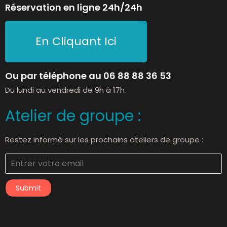
Réservation en ligne 24h/24h
En Cliquant Ici
Ou par téléphone au 06 88 88 36 53
Du lundi au vendredi de 9h à 17h
Atelier de groupe :
Restez informé sur les prochains ateliers de groupe :
Submit