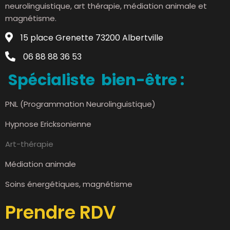
neurolinguistique, art thérapie, médiation animale et
magnétisme.
15 place Grenette 73200 Albertville
06 88 88 36 53
Spécialiste bien-être :
PNL (Programmation Neurolinguistique)
Hypnose Ericksonienne
Art-thérapie
Médiation animale
Soins énergétiques, magnétisme
Prendre RDV